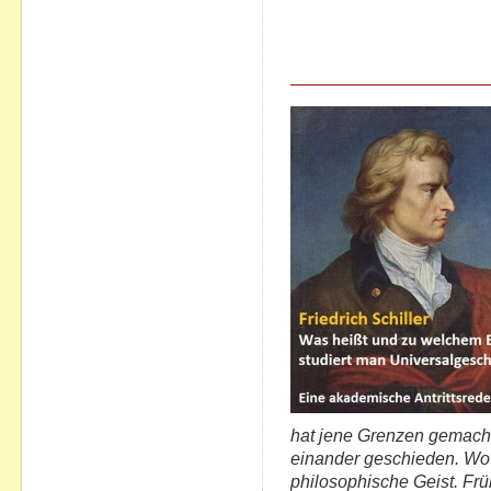
hat jene Grenzen gemacht
einander geschieden. Wo d
philosophische Geist. Frü