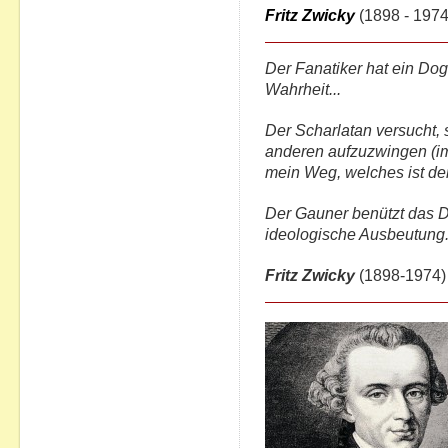
Fritz Zwicky
(1898 - 1974
Der Fanatiker hat ein Dogm
Wahrheit...
Der Scharlatan versucht,
anderen aufzuzwingen (im
mein Weg, welches ist de
Der Gauner benützt das D
ideologische Ausbeutung.
Fritz Zwicky
(1898-1974)