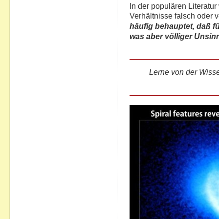
In der populären Literatu
Verhältnisse falsch oder 
häufig behauptet, daß fü
was aber völliger Unsin
Lerne von der Wisse