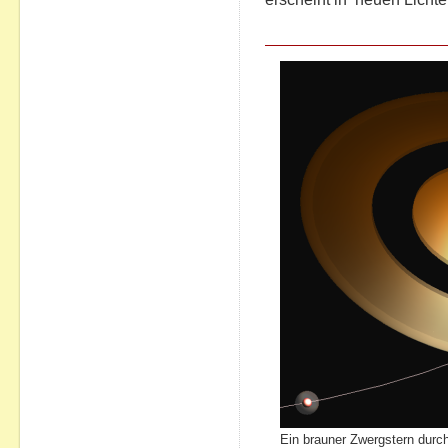
Ein brauner Zwergstern durch