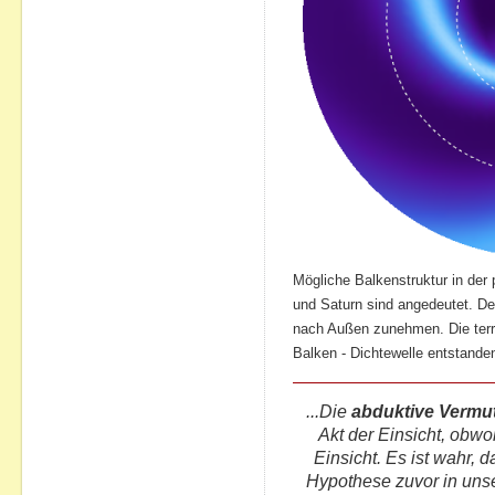
Mögliche Balkenstruktur in der
und Saturn sind angedeutet. D
nach Außen zunehmen. Die terr
Balken - Dichtewelle entstande
...Die
abduktive Vermu
Akt der Einsicht, obwo
Einsicht. Es ist wahr,
Hypothese zuvor in unse