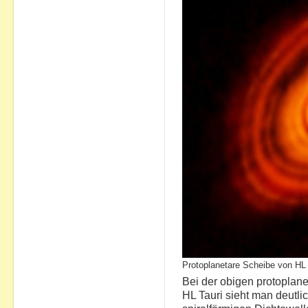
Protoplanetare Scheibe von H
Bei der obigen protoplan
HL Tauri sieht man deutlic